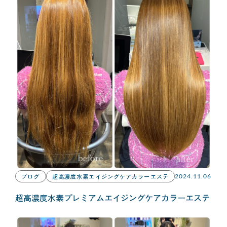
ブログ
超高濃度水素エイジングケアカラーエステ
2024.11.06
超高濃度水素プレミアムエイジングケアカラーエステ