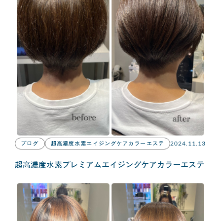
ブログ
超高濃度水素エイジングケアカラーエステ
2024.11.13
超高濃度水素プレミアムエイジングケアカラーエステ