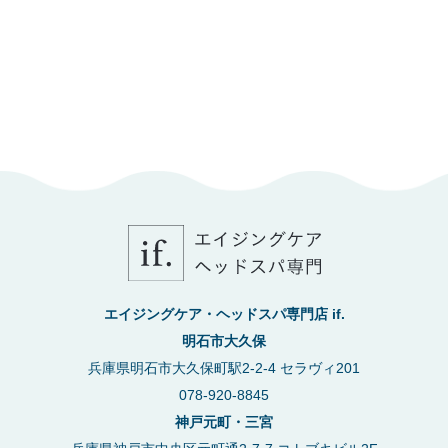
エイジングケア・ヘッドスパ専門店 if.
明石市大久保
兵庫県明石市大久保町駅2-2-4 セラヴィ201
078-920-8845
神戸元町・三宮