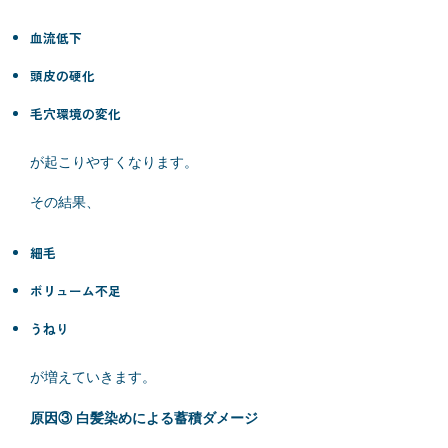
血流低下
頭皮の硬化
毛穴環境の変化
が起こりやすくなります。
その結果、
細毛
ボリューム不足
うねり
が増えていきます。
原因③ 白髪染めによる蓄積ダメージ