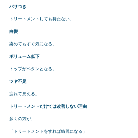
パサつき
トリートメントしても持たない。
白髪
染めてもすぐ気になる。
ボリューム低下
トップがペタンとなる。
ツヤ不足
疲れて見える。
トリートメントだけでは改善しない理由
多くの方が、
「トリートメントをすれば綺麗になる」