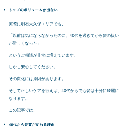
トップのボリュームが出ない
実際に明石大久保エリアでも、
「以前は気にならなかったのに、40代を過ぎてから髪の扱い
が難しくなった」
というご相談が非常に増えています。
しかし安心してください。
その変化には原因があります。
そして正しいケアを行えば、40代からでも髪は十分に綺麗に
なります。
この記事では、
40代から髪質が変わる理由