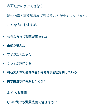
表面だけのケアではなく、
髪の内部と頭皮環境まで整えることが重要になります。
こんな方におすすめ
40代になって髪質が変わった
白髪が増えた
ツヤがなくなった
うねりが気になる
明石大久保で髪質改善が得意な美容室を探している
美容院選びに失敗したくない
よくある質問
Q. 40代でも髪質改善できますか？