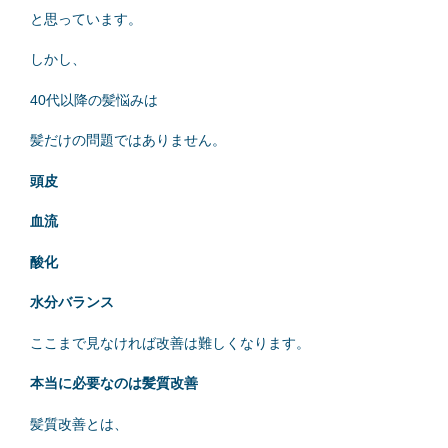
と思っています。
しかし、
40代以降の髪悩みは
髪だけの問題ではありません。
頭皮
血流
酸化
水分バランス
ここまで見なければ改善は難しくなります。
本当に必要なのは髪質改善
髪質改善とは、