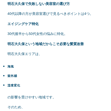
明石大久保で失敗しない美容室の選び方
40代以降の方が美容室選びで見るべきポイントは4つ。
エイジングケア特化
30代後半から50代女性の悩みに特化。
明石大久保という地域だからこそ必要な髪質改善
明石大久保エリアは、
海風
紫外線
湿度変化
の影響を受けやすい地域です。
そのため、