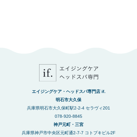
エイジングケア・ヘッドスパ専門店 if.
明石市大久保
兵庫県明石市大久保町駅2-2-4 セラヴィ201
078-920-8845
神戸元町・三宮
兵庫県神戸市中央区元町通2-7-7 コトブキビル2F