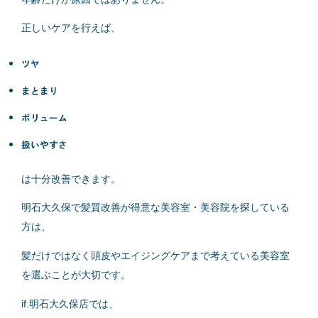
正しいケアを行えば、
ツヤ
まとまり
ボリューム
扱いやすさ
は十分改善できます。
明石大久保で髪質改善が得意な美容室・美容院を探している
方は、
髪だけではなく頭皮やエイジングケアまで考えている美容室
を選ぶことが大切です。
if.明石大久保店では、