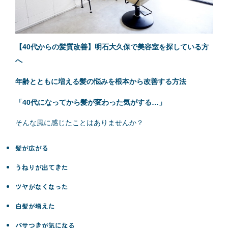
【40代からの髪質改善】明石大久保で美容室を探している方
へ
年齢とともに増える髪の悩みを根本から改善する方法
「40代になってから髪が変わった気がする…」
そんな風に感じたことはありませんか？
髪が広がる
うねりが出てきた
ツヤがなくなった
白髪が増えた
パサつきが気になる