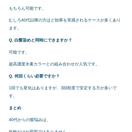
もちろん可能です。
むしろ40代以降の方ほど効果を実感されるケースが多くあり
ます。
Q. 白髪染めと同時にできますか？
可能です。
超高濃度水素カラーとの組み合わせが人気です。
Q. 何回くらい必要ですか？
1回でも変化はありますが、3回程度で安定する方が多いで
す。
まとめ
40代からの髪悩みは、
年齢だけが原因ではありません。