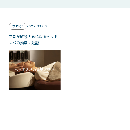
ブログ
2022.08.03
プロが解説！気になるヘッド
スパの効果・効能