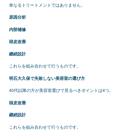
単なるトリートメントではありません。
原因分析
内部補修
頭皮改善
継続設計
これらを組み合わせて行うものです。
明石大久保で失敗しない美容室の選び方
40代以降の方が美容室選びで見るべきポイントは4つ。
頭皮改善
継続設計
これらを組み合わせて行うものです。