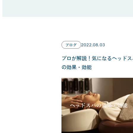
ブログ
2022.08.03
プロが解説！気になるヘッドス
の効果・効能