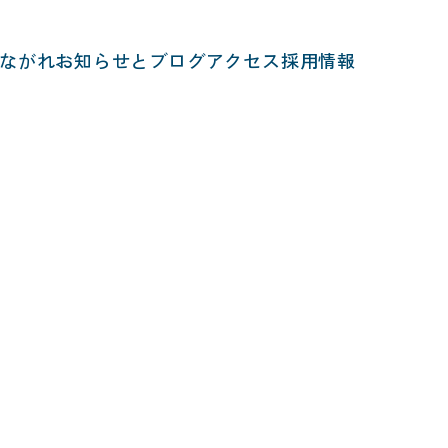
ながれ
お知らせとブログ
アクセス
採用情報