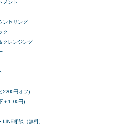
トメント
ウンセリング
ック
＆クレンジング
ー
ト
2200円オフ)
1100円)
LINE相談（無料）