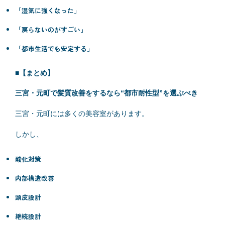
「湿気に強くなった」
「戻らないのがすごい」
「都市生活でも安定する」
■【まとめ】
三宮・元町で髪質改善をするなら“都市耐性型”を選ぶべき
三宮・元町には多くの美容室があります。
しかし、
酸化対策
内部構造改善
頭皮設計
継続設計