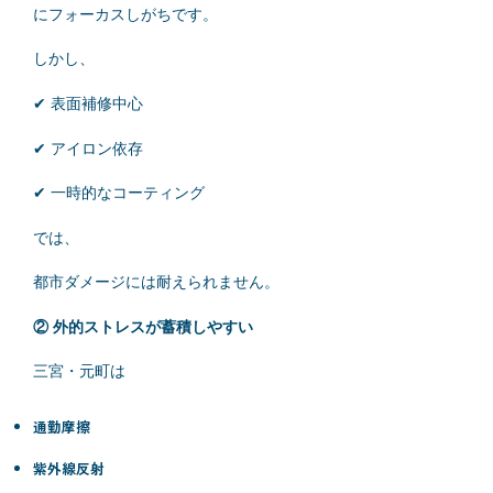
にフォーカスしがちです。
しかし、
✔ 表面補修中心
✔ アイロン依存
✔ 一時的なコーティング
では、
都市ダメージには耐えられません。
② 外的ストレスが蓄積しやすい
三宮・元町は
通勤摩擦
紫外線反射