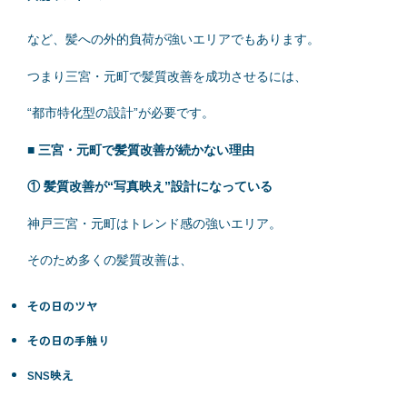
など、髪への外的負荷が強いエリアでもあります。
つまり三宮・元町で髪質改善を成功させるには、
“都市特化型の設計”が必要です。
■ 三宮・元町で髪質改善が続かない理由
① 髪質改善が“写真映え”設計になっている
神戸三宮・元町はトレンド感の強いエリア。
そのため多くの髪質改善は、
その日のツヤ
その日の手触り
SNS映え