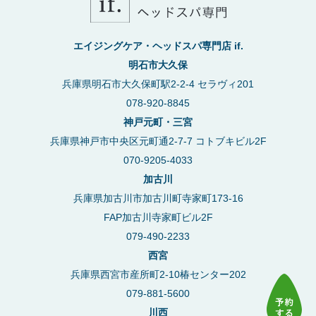
エイジングケア・ヘッドスパ専門店 if.
明石市大久保
兵庫県明石市大久保町駅2-2-4 セラヴィ201
078-920-8845
神戸元町・三宮
兵庫県神戸市中央区元町通2-7-7 コトブキビル2F
070-9205-4033
加古川
兵庫県加古川市加古川町寺家町173-16
FAP加古川寺家町ビル2F
079-490-2233
西宮
兵庫県西宮市産所町2-10椿センター202
079-881-5600
川西