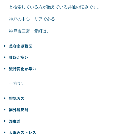
と検索している方が抱えている共通の悩みです。
神戸の中心エリアである
神戸市
三宮・元町は、
美容室激戦区
情報が多い
流行変化が早い
一方で、
排気ガス
紫外線反射
湿度差
人混みストレス