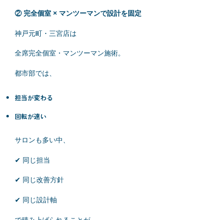
② 完全個室 × マンツーマンで設計を固定
神戸元町・三宮店は
全席完全個室・マンツーマン施術。
都市部では、
担当が変わる
回転が速い
サロンも多い中、
✔ 同じ担当
✔ 同じ改善方針
✔ 同じ設計軸