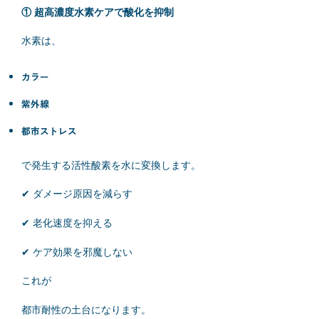
① 超高濃度水素ケアで酸化を抑制
水素は、
カラー
紫外線
都市ストレス
で発生する活性酸素を水に変換します。
✔ ダメージ原因を減らす
✔ 老化速度を抑える
✔ ケア効果を邪魔しない
これが
都市耐性の土台になります。