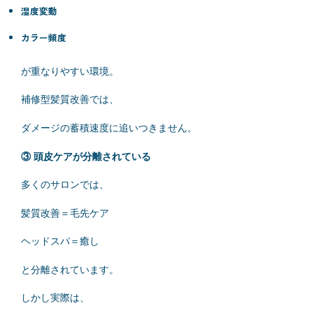
湿度変動
カラー頻度
が重なりやすい環境。
補修型髪質改善では、
ダメージの蓄積速度に追いつきません。
③ 頭皮ケアが分離されている
多くのサロンでは、
髪質改善＝毛先ケア
ヘッドスパ＝癒し
と分離されています。
しかし実際は、