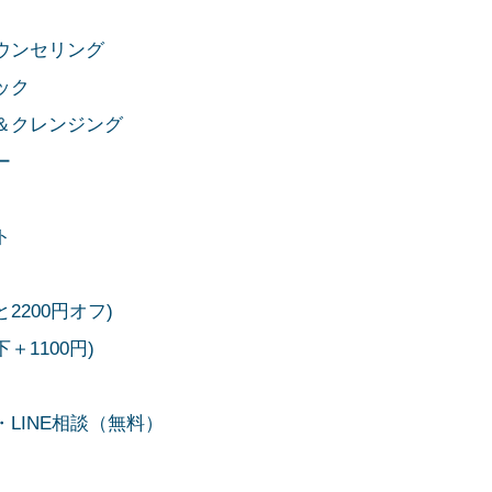
ウンセリング
ック
＆クレンジング
ー
ト
2200円オフ)
1100円)
LINE相談（無料）