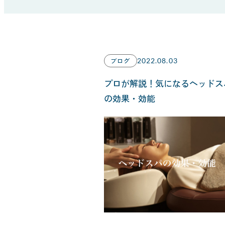
ブログ
2022.08.03
プロが解説！気になるヘッドス
の効果・効能