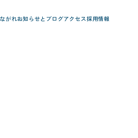
ながれ
お知らせとブログ
アクセス
採用情報