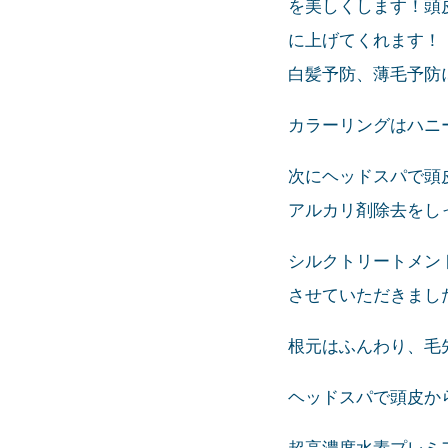
を美しくします！頭
に上げてくれます！
白髪予防、薄毛予防
カラーリングはハニ
次にヘッドスパで頭
アルカリ剤除去をし
シルクトリートメン
させていただきまし
根元はふんわり、毛先
ヘッドスパで頭皮から