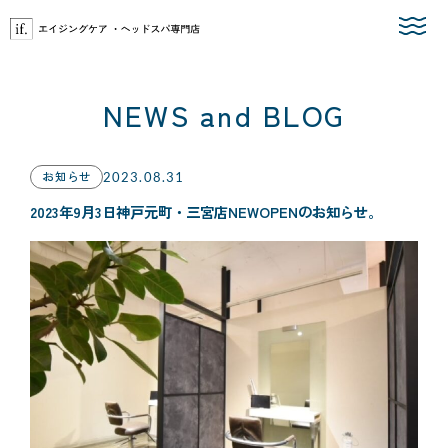
Skip
to
the
content
NEWS and BLOG
お知らせ
2023.08.31
2023年9月3日神戸元町・三宮店NEWOPENのお知らせ。