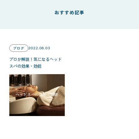
おすすめ記事
ブログ
2022.08.03
プロが解説！気になるヘッド
スパの効果・効能