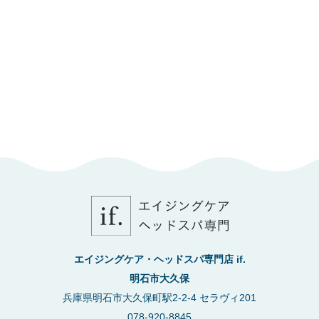
エイジングケア・ヘッドスパ専門店 if.
明石市大久保
兵庫県明石市大久保町駅2-2-4 セラヴィ201
078-920-8845