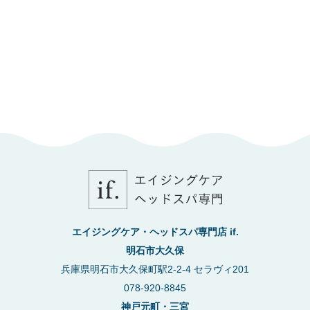
エイジングケア・ヘッドスパ専門店 if.
明石市大久保
兵庫県明石市大久保町駅2-2-4 セラヴィ201
078-920-8845
神戸元町・三宮