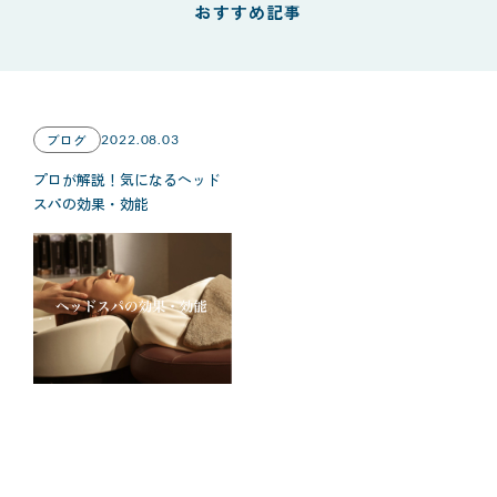
おすすめ記事
ブログ
2022.08.03
プロが解説！気になるヘッド
スパの効果・効能